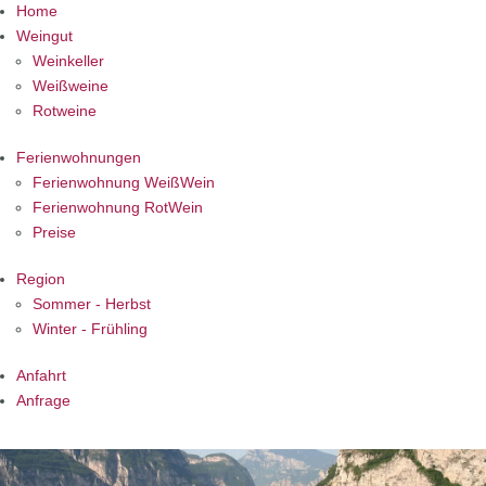
Home
Weingut
Weinkeller
Weißweine
Rotweine
Ferienwohnungen
Ferienwohnung WeißWein
Ferienwohnung RotWein
Preise
Region
Sommer - Herbst
Winter - Frühling
Anfahrt
Anfrage