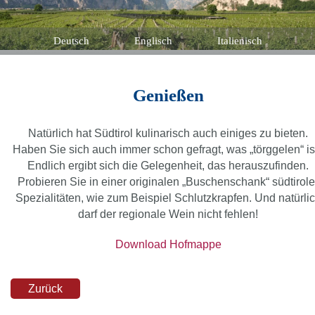
Deutsch
Englisch
Italienisch
Genießen
Natürlich hat Südtirol kulinarisch auch einiges zu bieten.
Haben Sie sich auch immer schon gefragt, was „törggelen“ is
Endlich ergibt sich die Gelegenheit, das herauszufinden.
Probieren Sie in einer originalen „Buschenschank“ südtirole
Spezialitäten, wie zum Beispiel Schlutzkrapfen. Und natürli
darf der regionale Wein nicht fehlen!
Download Hofmappe
Zurück