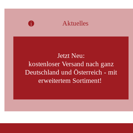
Aktuelles
Jetzt Neu:
kostenloser Versand
nach ganz
Deutschland und Österreich - mit
erweitertem Sortiment!