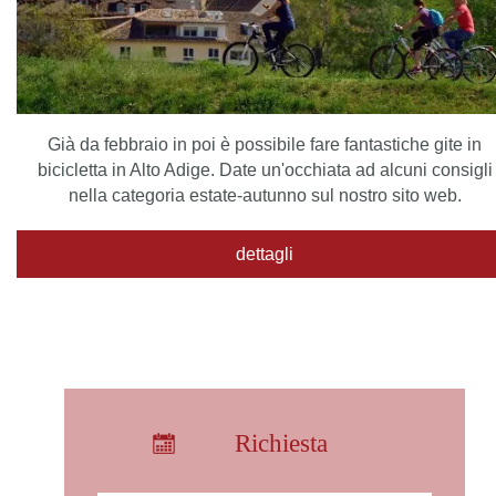
Già da febbraio in poi è possibile fare fantastiche gite in
bicicletta in Alto Adige. Date un'occhiata ad alcuni consigli
nella categoria estate-autunno sul nostro sito web.
dettagli
Richiesta