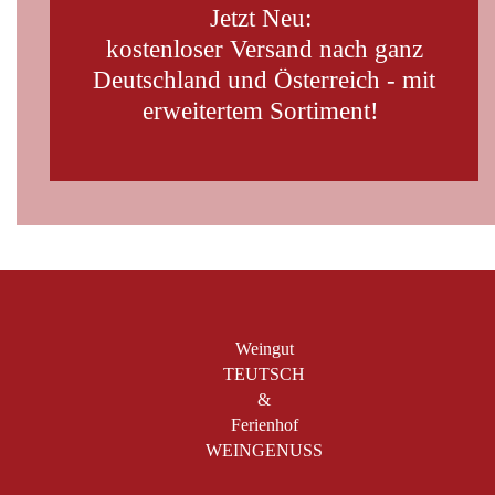
Jetzt Neu:
kostenloser Versand nach ganz
Deutschland und Österreich - mit
erweitertem Sortiment!
Weingut
TEUTSCH
&
Ferienhof
WEINGENUSS