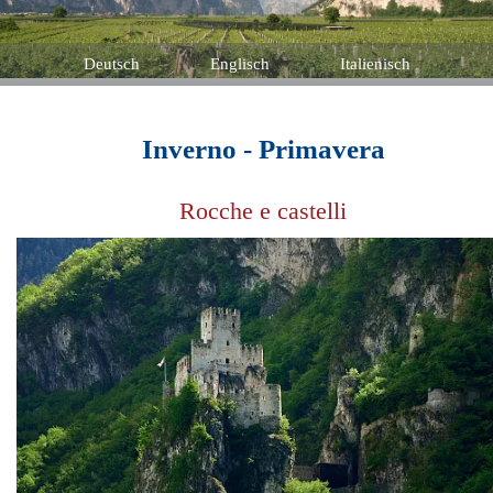
Deutsch
Englisch
Italienisch
Inverno - Primavera
Rocche e castelli