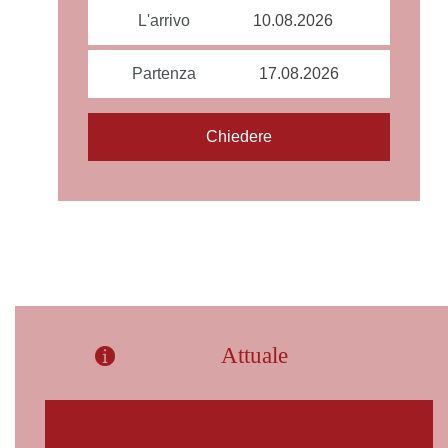
L'arrivo
Partenza
Attuale