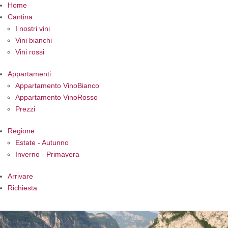
Home
Cantina
I nostri vini
Vini bianchi
Vini rossi
Appartamenti
Appartamento VinoBianco
Appartamento VinoRosso
Prezzi
Regione
Estate - Autunno
Inverno - Primavera
Arrivare
Richiesta