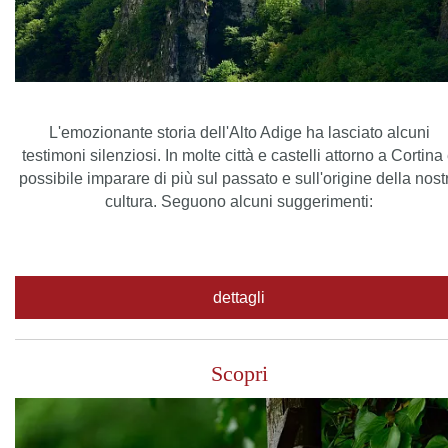
L'emozionante storia dell'Alto Adige ha lasciato alcuni
testimoni silenziosi. In molte città e castelli attorno a Cortina
possibile imparare di più sul passato e sull'origine della nost
cultura. Seguono alcuni suggerimenti:
dettagli
Scopri