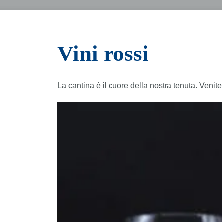
Vini rossi
La cantina è il cuore della nostra tenuta. Venite 