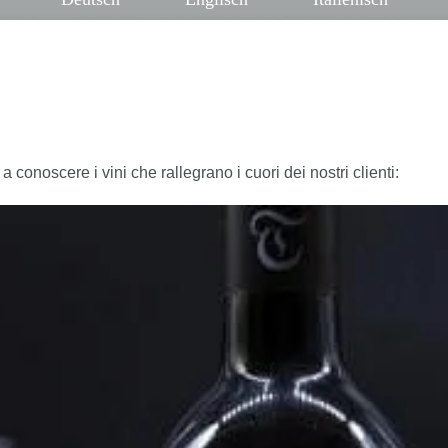
a conoscere i vini che rallegrano i cuori dei nostri clienti: