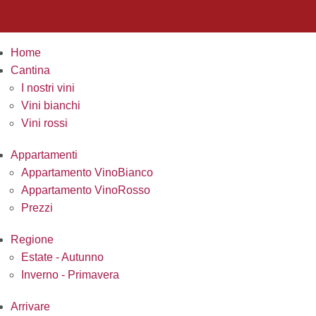
Home
Cantina
I nostri vini
Vini bianchi
Vini rossi
Appartamenti
Appartamento VinoBianco
Appartamento VinoRosso
Prezzi
Regione
Estate - Autunno
Inverno - Primavera
Arrivare