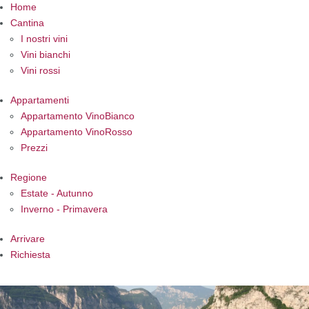
Home
Cantina
I nostri vini
Vini bianchi
Vini rossi
Appartamenti
Appartamento VinoBianco
Appartamento VinoRosso
Prezzi
Regione
Estate - Autunno
Inverno - Primavera
Arrivare
Richiesta