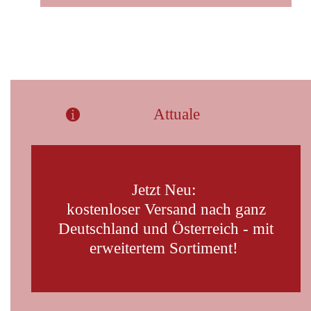
Attuale
Jetzt Neu:
kostenloser Versand nach ganz
Deutschland und Österreich - mit
erweitertem Sortiment!