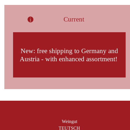
Current
New: free shipping to Germany and
Austria - with enhanced assortment!
Weingut
TEUTSCH