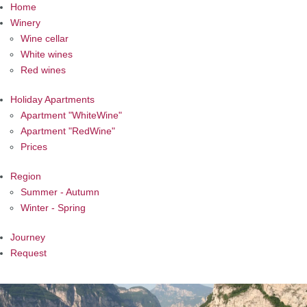
Home
Winery
Wine cellar
White wines
Red wines
Holiday Apartments
Apartment "WhiteWine"
Apartment "RedWine"
Prices
Region
Summer - Autumn
Winter - Spring
Journey
Request