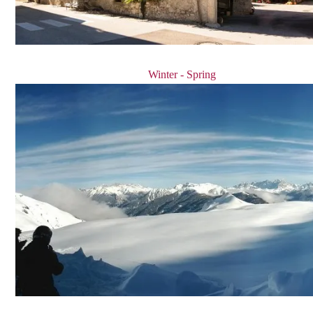
Winter - Spring